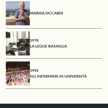
MARISA SICCARDI
1978
LA LEGGE BASAGLIA
1992
GLI INFERMIERI IN UNIVERSITÀ