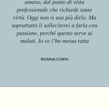
umano, dal punto di vista
professionale che richiede tante
virtù. Oggi non si usa più dirlo. Ma
soprattutto li solleciterei a farla con
passione, perché questo serve ai
malati. Io ce l’ho messa tutta
ROSINA CORVI