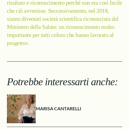
risultato e riconoscimento perché non era così facile
che ciò avvenisse. Successivamente, nel 2018,
siamo diventati società scientifica riconosciuta dal
Ministero della Salute: un riconoscimento molto
importante per tutti coloro che hanno lavorato al
progetto».
Potrebbe interessarti anche:
MARISA CANTARELLI