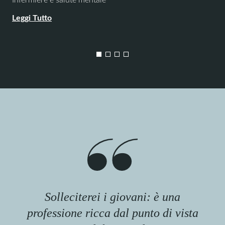
Leggi Tutto
Solleciterei i giovani: è una
professione ricca dal punto di vista