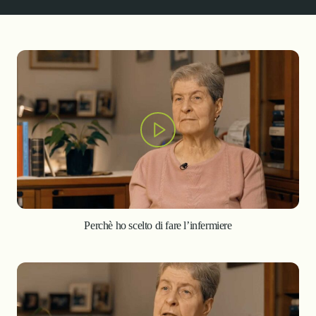
Perchè ho scelto di fare l’infermiere