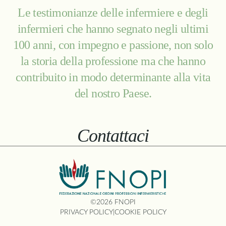
Le testimonianze delle infermiere e degli
infermieri che hanno segnato negli ultimi
100 anni, con impegno e passione, non solo
la storia della professione ma che hanno
contribuito in modo determinante alla vita
del nostro Paese.
Contattaci
©2026 FNOPI
PRIVACY POLICY
|
COOKIE POLICY