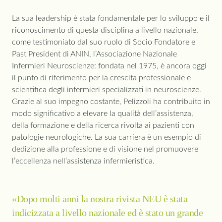
La sua leadership è stata fondamentale per lo sviluppo e il
riconoscimento di questa disciplina a livello nazionale,
come testimoniato dal suo ruolo di Socio Fondatore e
Past President di ANIN, l’Associazione Nazionale
Infermieri Neuroscienze: fondata nel 1975, è ancora oggi
il punto di riferimento per la crescita professionale e
scientifica degli infermieri specializzati in neuroscienze.
Grazie al suo impegno costante, Pelizzoli ha contribuito in
modo significativo a elevare la qualità dell’assistenza,
della formazione e della ricerca rivolta ai pazienti con
patologie neurologiche. La sua carriera è un esempio di
dedizione alla professione e di visione nel promuovere
l’eccellenza nell’assistenza infermieristica.
«Dopo molti anni la nostra rivista NEU è stata
indicizzata a livello nazionale ed è stato un grande