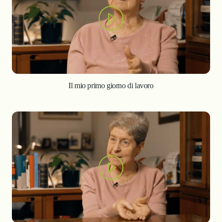
Il mio primo giorno di lavoro