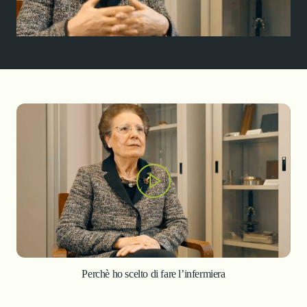
Perchè ho scelto di fare l’infermiera