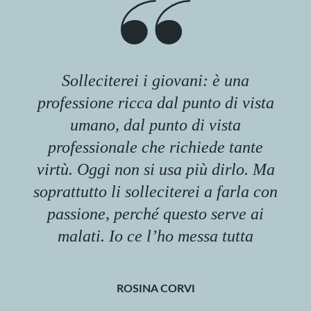
Solleciterei i giovani: è una
professione ricca dal punto di vista
umano, dal punto di vista
professionale che richiede tante
virtù. Oggi non si usa più dirlo. Ma
soprattutto li solleciterei a farla con
passione, perché questo serve ai
malati. Io ce l’ho messa tutta
ROSINA CORVI