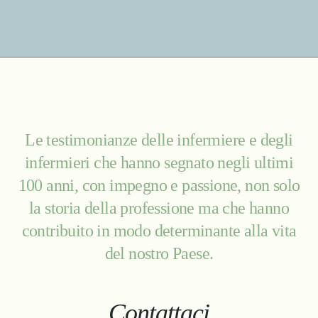
Le testimonianze delle infermiere e degli
infermieri che hanno segnato negli ultimi
100 anni, con impegno e passione, non solo
la storia della professione ma che hanno
contribuito in modo determinante alla vita
del nostro Paese.
Contattaci