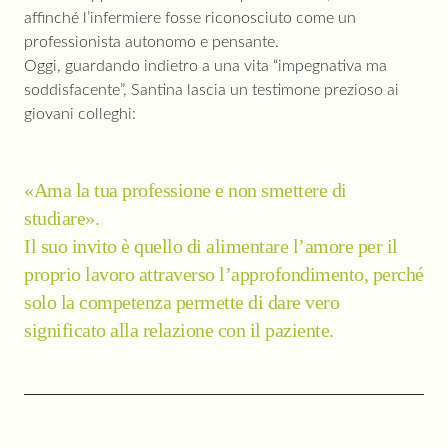
affinché l’infermiere fosse riconosciuto come un
professionista autonomo e pensante.
Oggi, guardando indietro a una vita “impegnativa ma
soddisfacente”, Santina lascia un testimone prezioso ai
giovani colleghi:
«Ama la tua professione e non smettere di
studiare».
Il suo invito è quello di alimentare l’amore per il
proprio lavoro attraverso l’approfondimento, perché
solo la competenza permette di dare vero
significato alla relazione con il paziente.