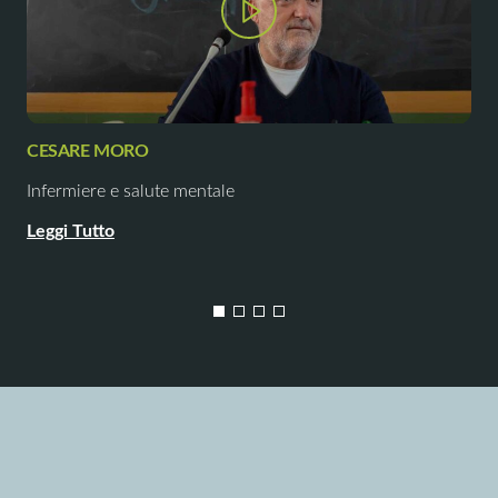
CESARE MORO
Infermiere e salute mentale
Leggi Tutto