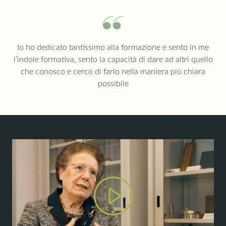
Io ho dedicato tantissimo alla formazione e sento in me
l’indole formativa, sento la capacità di dare ad altri quello
che conosco e cerco di farlo nella maniera più chiara
possibile