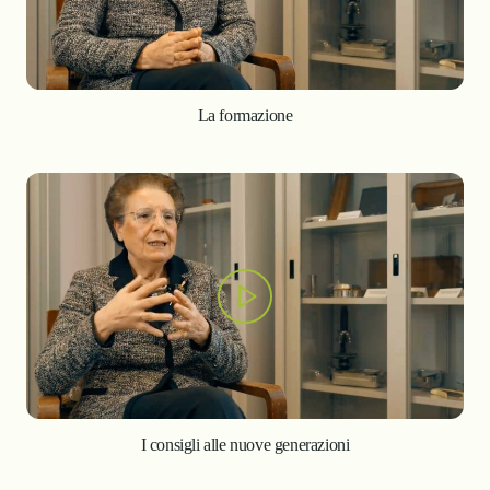
La formazione
I consigli alle nuove generazioni