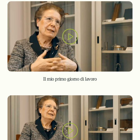
Il mio primo giorno di lavoro