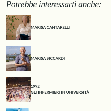
Potrebbe interessarti anche:
MARISA CANTARELLI
MARISA SICCARDI
1992
GLI INFERMIERI IN UNIVERSITÀ