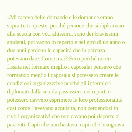
«Mi facevo delle domande e le domande erano
soprattutto queste: perché persone che si diplomano
alla scuola con voti altissimi, sono dei bravissimi
studenti, poi vanno in reparto e nel giro di un anno o
due anni perdono le capacità che in potenza
potevano dare. Come mai? Ecco perché mi ero
fissata nel formare meglio i caposala: pensavo che
formando meglio i caposala si potessero creare le
condizioni organizzative perché gli infermieri
diplomati dalla scuola passassero nei reparti e
potessero davvero esprimere la loro professionalità
così come l’avevano acquisita, non perdendosi in
rivoli organizzativi che non davano poi risposte ai
pazienti. Capii che non bastava, capii che bisognava