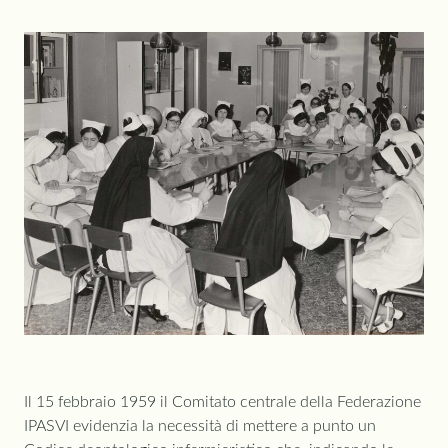
Il 15 febbraio 1959 il Comitato centrale della Federazione
IPASVI evidenzia la necessità di mettere a punto un