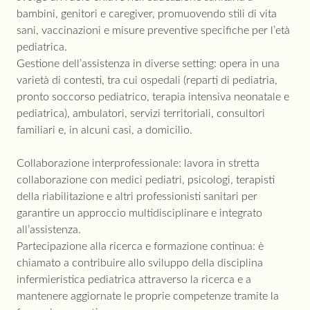
bambini, genitori e caregiver, promuovendo stili di vita
sani, vaccinazioni e misure preventive specifiche per l’età
pediatrica.
Gestione dell’assistenza in diverse setting: opera in una
varietà di contesti, tra cui ospedali (reparti di pediatria,
pronto soccorso pediatrico, terapia intensiva neonatale e
pediatrica), ambulatori, servizi territoriali, consultori
familiari e, in alcuni casi, a domicilio.
Collaborazione interprofessionale: lavora in stretta
collaborazione con medici pediatri, psicologi, terapisti
della riabilitazione e altri professionisti sanitari per
garantire un approccio multidisciplinare e integrato
all’assistenza.
Partecipazione alla ricerca e formazione continua: è
chiamato a contribuire allo sviluppo della disciplina
infermieristica pediatrica attraverso la ricerca e a
mantenere aggiornate le proprie competenze tramite la