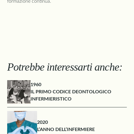
formazione continua.
Potrebbe interessarti anche:
1960
IL PRIMO CODICE DEONTOLOGICO
INFERMIERISTICO
2020
L’ANNO DELL’INFERMIERE