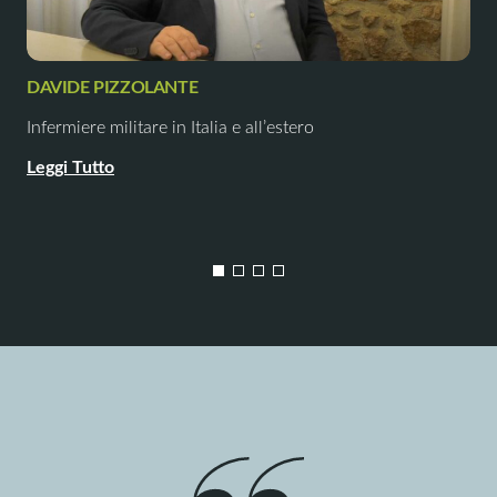
DAVIDE PIZZOLANTE
Infermiere militare in Italia e all’estero
Leggi Tutto