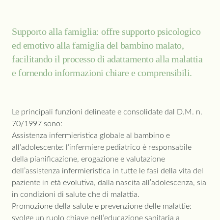
Supporto alla famiglia: offre supporto psicologico
ed emotivo alla famiglia del bambino malato,
facilitando il processo di adattamento alla malattia
e fornendo informazioni chiare e comprensibili.
Le principali funzioni delineate e consolidate dal D.M. n.
70/1997 sono:
Assistenza infermieristica globale al bambino e
all’adolescente: l’infermiere pediatrico è responsabile
della pianificazione, erogazione e valutazione
dell’assistenza infermieristica in tutte le fasi della vita del
paziente in età evolutiva, dalla nascita all’adolescenza, sia
in condizioni di salute che di malattia.
Promozione della salute e prevenzione delle malattie:
svolge un ruolo chiave nell’educazione sanitaria a