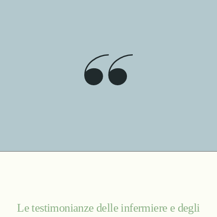
Le testimonianze delle infermiere e degli