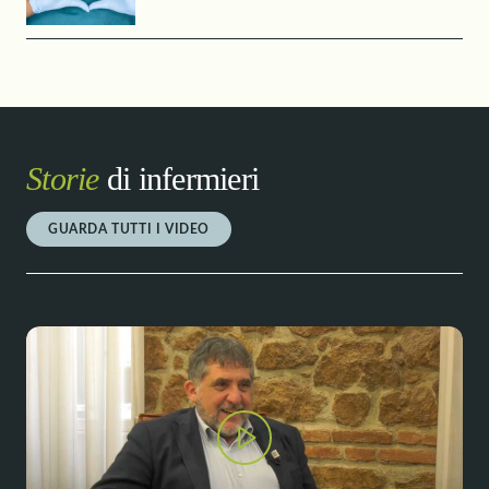
Storie
di infermieri
GUARDA TUTTI I VIDEO