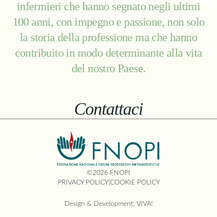
infermieri che hanno segnato negli ultimi
100 anni, con impegno e passione, non solo
la storia della professione ma che hanno
contribuito in modo determinante alla vita
del nostro Paese.
Contattaci
©2026 FNOPI
PRIVACY POLICY
|
COOKIE POLICY
Design & Development:
VIVA!