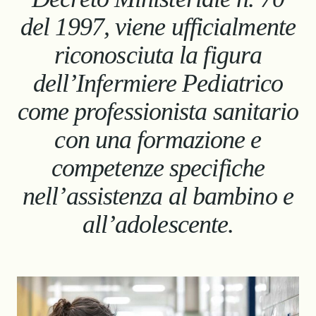
del 1997, viene ufficialmente
riconosciuta la figura
dell’Infermiere Pediatrico
come professionista sanitario
con una formazione e
competenze specifiche
nell’assistenza al bambino e
all’adolescente.