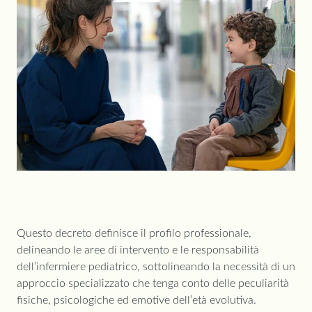
Questo decreto definisce il profilo professionale,
delineando le aree di intervento e le responsabilità
dell’infermiere pediatrico, sottolineando la necessità di un
approccio specializzato che tenga conto delle peculiarità
fisiche, psicologiche ed emotive dell’età evolutiva.