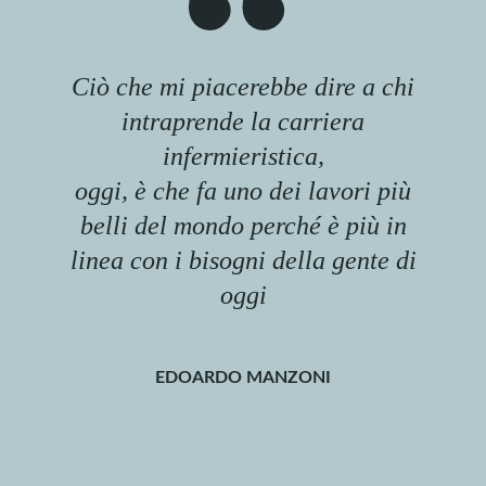
Ciò che mi piacerebbe dire a chi
intraprende la carriera
infermieristica,
oggi, è che fa uno dei lavori più
belli del mondo perché è più in
linea con i bisogni della gente di
oggi
EDOARDO MANZONI